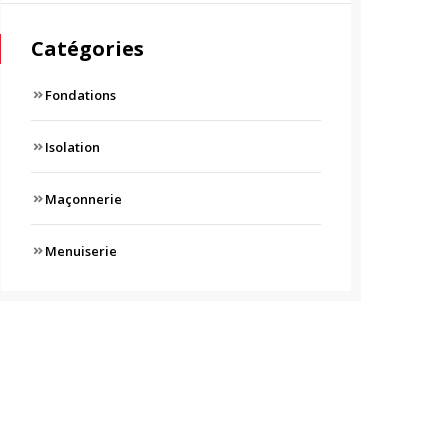
Catégories
Fondations
Isolation
Maçonnerie
Menuiserie