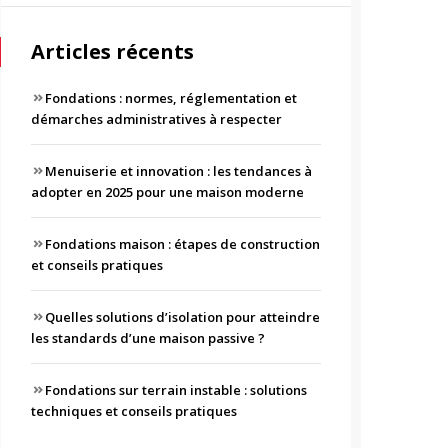
Articles récents
Fondations : normes, réglementation et
démarches administratives à respecter
Menuiserie et innovation : les tendances à
adopter en 2025 pour une maison moderne
Fondations maison : étapes de construction
et conseils pratiques
Quelles solutions d’isolation pour atteindre
les standards d’une maison passive ?
Fondations sur terrain instable : solutions
techniques et conseils pratiques