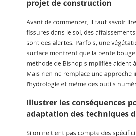
projet de construction
Avant de commencer, il faut savoir lire
fissures dans le sol, des affaissement
sont des alertes. Parfois, une végétat
surface montrent que la pente bouge 
méthode de Bishop simplifiée aident à 
Mais rien ne remplace une approche inte
l’hydrologie et même des outils numér
Illustrer les conséquences p
adaptation des techniques 
Si on ne tient pas compte des spécifici