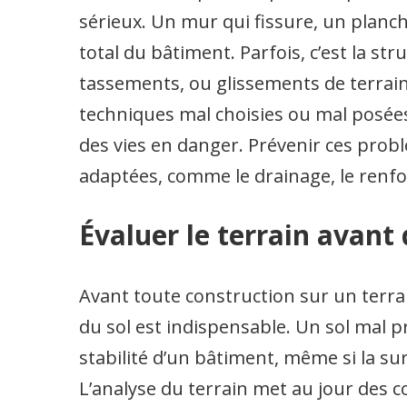
sérieux. Un mur qui fissure, un planch
total du bâtiment. Parfois, c’est la stru
tassements, ou glissements de terrain 
techniques mal choisies ou mal posée
des vies en danger. Prévenir ces probl
adaptées, comme le drainage, le renfo
Évaluer le terrain avant 
Avant toute construction sur un terrain
du sol est indispensable. Un sol mal p
stabilité d’un bâtiment, même si la s
L’analyse du terrain met au jour des c