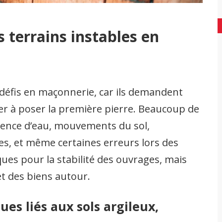
 terrains instables en
 défis en maçonnerie, car ils demandent
r à poser la première pierre. Beaucoup de
ésence d’eau, mouvements du sol,
s, et même certaines erreurs lors des
ques pour la stabilité des ouvrages, mais
et des biens autour.
ques liés aux sols argileux,