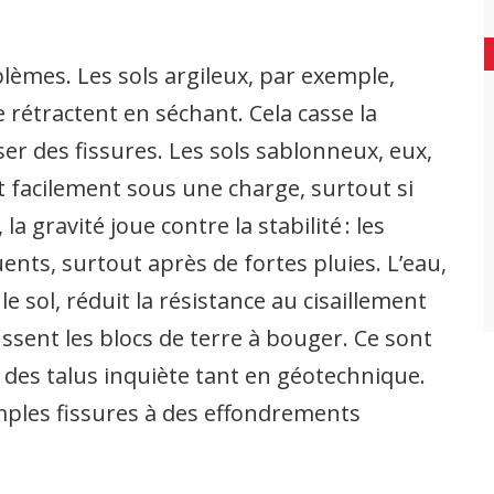
lèmes. Les sols argileux, par exemple,
 rétractent en séchant. Cela casse la
er des fissures. Les sols sablonneux, eux,
 facilement sous une charge, surtout si
 la gravité joue contre la stabilité : les
ents, surtout après de fortes pluies. L’eau,
le sol, réduit la résistance au cisaillement
ssent les blocs de terre à bouger. Ce sont
é des talus inquiète tant en géotechnique.
mples fissures à des effondrements