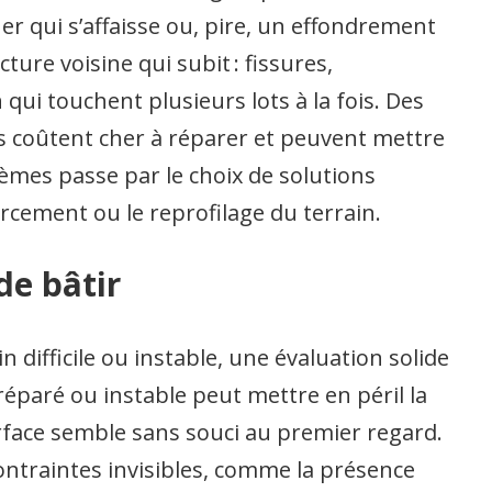
er qui s’affaisse ou, pire, un effondrement
cture voisine qui subit : fissures,
qui touchent plusieurs lots à la fois. Des
s coûtent cher à réparer et peuvent mettre
èmes passe par le choix de solutions
rcement ou le reprofilage du terrain.
de bâtir
 difficile ou instable, une évaluation solide
réparé ou instable peut mettre en péril la
urface semble sans souci au premier regard.
ontraintes invisibles, comme la présence