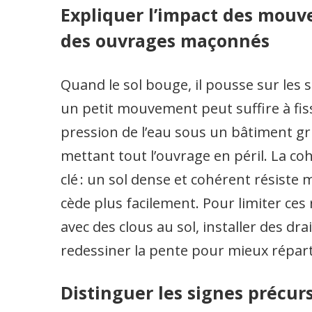
Expliquer l’impact des mouve
des ouvrages maçonnés
Quand le sol bouge, il pousse sur les
un petit mouvement peut suffire à fis
pression de l’eau sous un bâtiment gri
mettant tout l’ouvrage en péril. La co
clé : un sol dense et cohérent résiste 
cède plus facilement. Pour limiter ces r
avec des clous au sol, installer des dr
redessiner la pente pour mieux réparti
Distinguer les signes précurs