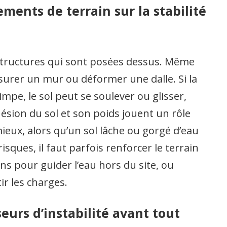
ments de terrain sur la stabilité
 structures qui sont posées dessus. Même
surer un mur ou déformer une dalle. Si la
mpe, le sol peut se soulever ou glisser,
hésion du sol et son poids jouent un rôle
mieux, alors qu’un sol lâche ou gorgé d’eau
isques, il faut parfois renforcer le terrain
ains pour guider l’eau hors du site, ou
r les charges.
eurs d’instabilité avant tout