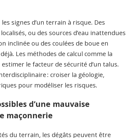
 les signes d’un terrain à risque. Des
s localisés, ou des sources d’eau inattendues
ion inclinée ou des coulées de boue en
déjà. Les méthodes de calcul comme la
estimer le facteur de sécurité d’un talus.
rdisciplinaire : croiser la géologie,
iques pour modéliser les risques.
ossibles d’une mauvaise
de maçonnerie
tés du terrain, les dégâts peuvent être